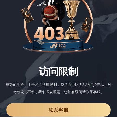
访问限制
尊敬的用户，由于相关法律限制，您所在地区无法访问J9产品，对
此造成的不便，我们深表歉意，您如有疑问请联系客服。
联系客服