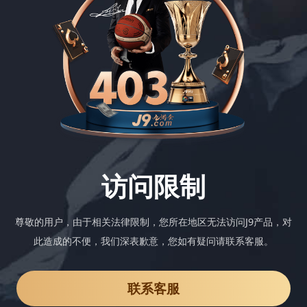
访问限制
尊敬的用户，由于相关法律限制，您所在地区无法访问J9产品，对
此造成的不便，我们深表歉意，您如有疑问请联系客服。
联系客服