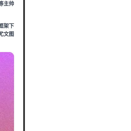
等主帅
框架下
尤文图