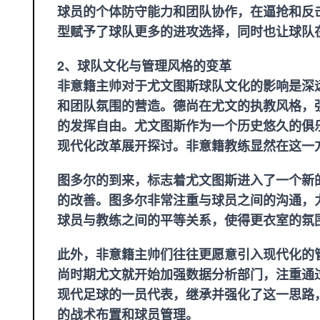
球员的个体防守能力和团队协作，在逼抢和反
型赋予了球队更多的进攻选择，同时也让球队
2、球队文化与管理风格的变革
非意籍主帅对于尤文图斯球队文化的影响是深
和团队氛围的营造。德尚在尤文的执教风格，
的发挥自由。尤文图斯作为一个历史悠久的俱
现代化改革展开探讨。非意籍教练显然在这一
图多尔的到来，标志着尤文图斯进入了一个新
的改善。图多尔非常注重与球员之间的沟通，
球员与教练之间的平等关系，使得更衣室的氛
此外，非意籍主帅们往往更愿意引入现代化的
尚时期尤文就开始加强数据分析部门，注重通
现代足球的一员代表，继承并强化了这一思路
的战术布置和球员管理。