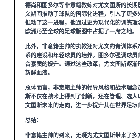
德尚和图多尔等非意籍教练对尤文图斯的长期
文期间推动了球队的国际化进程，引入了更多
推动了这一进程，他通过更为现代化的训练理
欧洲乃至全球的足球版图中占据了一席之地。
此外，非意籍主帅的执教还对尤文的青训体系
系的建设和年轻球员的培养。图多尔强调球员
合素质的提升。通过这些改革，尤文图斯逐渐
新鲜血液。
总体而言，非意籍主帅的领导风格和战术理念
斯不仅在战术上得到了创新，还在管理、选人
文图斯未来的走向，进一步提升其在世界足坛
总结：
非意籍主帅的到来，无疑为尤文图斯带来了多