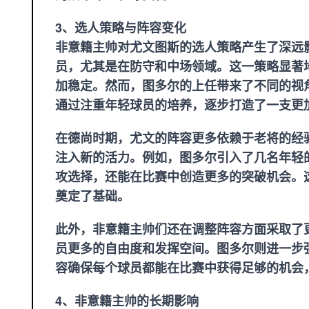
3、选人策略与阵容变化
非意籍主帅对尤文图斯的选人策略产生了深远
员，尤其是在防守和中场领域。这一策略显著
加稳定。然而，图多尔的上任带来了不同的视
通过注重年轻球员的培养，逐步打造了一支更
在德尚时期，尤文的阵容更多依赖于老将的经
注入新的活力。例如，图多尔引入了几名年轻
攻选择，还能在比赛中创造更多的突破机会。
奠定了基础。
此外，非意籍主帅们还在调整阵容方面采取了
员更多的自由度和发挥空间。图多尔则进一步
容确保每个球员都能在比赛中获得足够的机会
4、非意籍主帅的长期影响