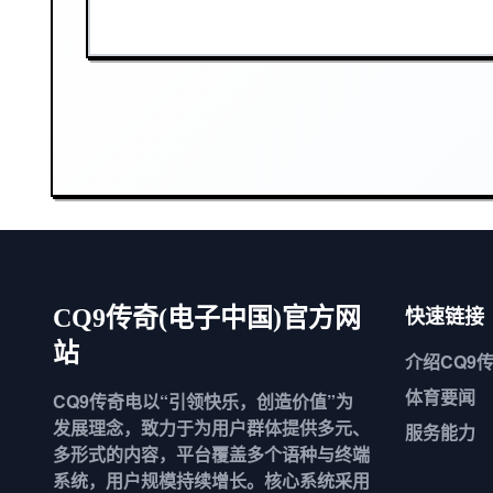
快速链接
CQ9传奇(电子中国)官方网
站
介绍
CQ9
体育要闻
CQ9传奇电以“引领快乐，创造价值”为
发展理念，致力于为用户群体提供多元、
服务能力
多形式的内容，平台覆盖多个语种与终端
系统，用户规模持续增长。核心系统采用