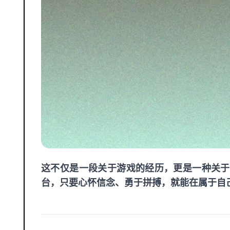
这不仅是一段关于游戏的经历，更是一种关于
台，只要心怀信念、勇于拼搏，就能在属于自