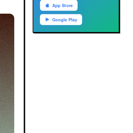
App Store
Google Play