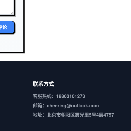
评论
联系方式
客服热线：18803101273
邮箱：cheering@outlook.com
地址：北京市朝阳区霞光里5号4层4757