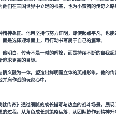
为他们在三国世界中立足的根基，也为小蛮猪的传奇之路
种精神象征。他用坚持与努力证明，即使起点平凡，也能
，而是选择迎难而上，用行动书写属于自己的篇章。
。他明白，传奇不是一时的辉煌，而是持续不断的自我超
断追求更高的目标。
与情义融为一体，塑造出鲜明而立体的英雄形象。他的传
他并肩作战的玩家心中。
方成就传奇》通过细腻的成长描写与热血的战斗场景，展现
想的过程。从角色成长到策略运筹，从团队协作到精神升