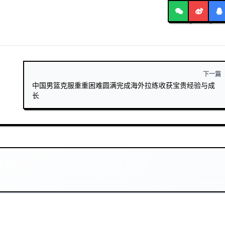
下一篇
中国男篮克服重重困难圆满完成海外拉练收获宝贵经验与成
长