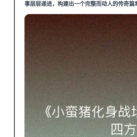
事层层递进，构建出一个完整而动人的传奇篇