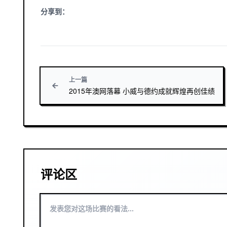
分享到：
上一篇
2015年澳网落幕 小威与德约成就辉煌再创佳绩
评论区